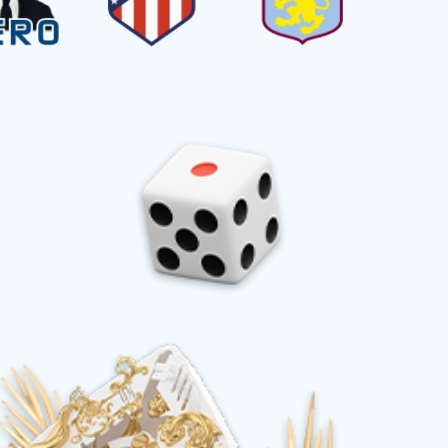
错失制胜分良机
。赛后技术统计显示，
键的是，比赛中多次出
折点。