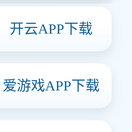
线相持能力见长，但在
这种战术选择在高强度
和提拉上旋，迫使鲁内
整心态，在关键时刻敢
他拥有出色的身体天赋
接下来的训练中加强脚
机转化为自己的得分武
下一篇：