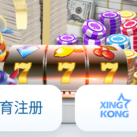
低迷：站位后撤过深成为技术短板
对手的底线深球时，多次选择退至底线后两米以上进行防守，而
直接造成了他网前得分率偏低。数据显示，鲁内在网前共尝试1
比之下，对手在网前的得分率高达67%。专家指出，站位后撤过
得他无法利用身体前冲的力量打出致命一击，反而给了对手充裕
良机：进攻节奏被站位选择拖累
能力。他在第二盘曾连续打出3个制胜分，一度让观众看到逆转希
次陷入站位后撤过深的困境。第4分，对手打出半场浅球，鲁内本
切削，最终被对手反拍直线穿越。类似场景在比赛中出现至少5次
胜分机会从手中溜走。赛后分析认为，鲁内在高压局面下过于保
胜分良机，而这恰恰是高水平对决中决定胜负的关键。
的博弈：如何破解站位后撤过深困局