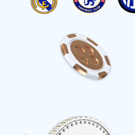
鲁内网前得分
在刚刚结束的ATP马
这位备受看好的小将在
现鲁内站位后撤过深