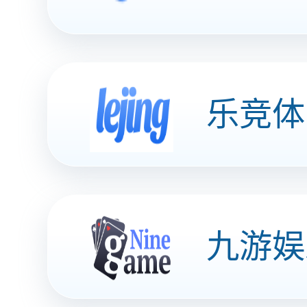
5.
西甲防守反击进球占比：马竞45%vs巴萨18
2026-07-26
6.
梁靖崑赛季中远台相持得分率下滑至55%，
2026-07-18
7.
格罗索：佛罗伦萨不是萨索洛——《民族报
2026-06-09
8.
伦纳德和乔治双双申请交易？快船双核彻底
2026-07-27