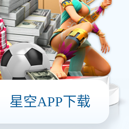
非主动迎前截击。这种
2次得分机会，仅成功6
深不仅让鲁内失去了上
的调整空间。
望。然而，在关键的第
应上前高压，却因站位
，每一次站位后撤过深
守的站位选择，直接导