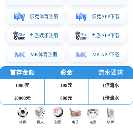
格罗索：佛罗伦萨不是萨索洛
——《民族报》解析：集训将
如何改变
2026-06-09 15:01
33 次阅读
首页
/
体育热点
近日，意大利足坛名宿、现任佛罗伦萨主帅法比奥·格
罗索在执教球队后首次公开谈及球队的备战策略。据
《民族报》最新报道，格罗索明确表示“佛罗伦萨不是
萨索洛”，这一表态引发了外界对紫百合未来战术走向
和集训安排的高度关注。格罗索此番发言不仅是对自
己执教理念的宣示，更预示着球队将在即将到来的夏
训中开启全新的变革。